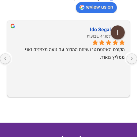
review us on
Ido Segal
לפני 4 שבועות
הקורס האינטרנטי ושיחת ההכנה עם נועה מצוינים ואני 
ממליץ מאוד.