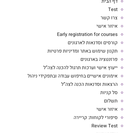
דף הבית
Test
צרו קשר
איזור אישי
Early registration for courses
קורסים וסדנאות לארגונים
תקנון שימוש באתר ומדיניות פרטיות
פרזנטציה בארגונים
ייעוץ אישי וערכות תרגול להכנה לצה”ל
אימונים אישיים בחיפוש עבודה ובתפקידי ניהול
הרצאות וסדנאות הכנה לצה”ל
סל קניות
תשלום
איזור אישי
סיפורי לקוחות: קריירה
Review Test