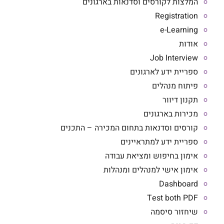
המלצות לקורסים וסדנאות בארגונים
Registration
e-Learning
אודות
Job Interview
ספריית ידע לארגונים
פיתוח מנהלים
תקנון דיוור
מכירות בארגונים
קורסים וסדנאות בתחום המכירה – התכנים
ספריית ידע למתראיינים
אימון בחיפוש ומציאת עבודה
אימון אישי למנהלים ומנהלות
Dashboard
Test both PDF
שיחזור סיסמה