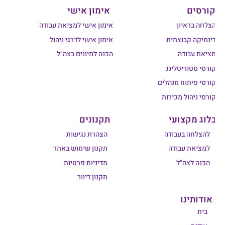
קורסים
אימון אישי
הצלחה בראיון
אימון אישי למציאת עבודה
דינמיקה קבוצתית
אימון אישי לדרגי ניהול
מציאת עבודה
הכנה למיונים בצה"ל
קורסי סטוריטלינג
קורסי פיתוח מנהלים
קורסי ניהול מכירות
בלוג מקצועי
תקנונים
להצלחה בעבודה
הצהרת נגישות
למציאת עבודה
תקנון שימוש באתר
הכנה לצה"ל
מדיניות פרטיות
תקנון דיוור
אודותינו
בית