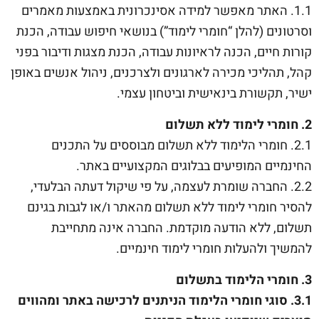
1.1. האתר מאפשר למידה אסינכרונית באמצעות מאמרים
וסרטונים (להלן “חומרי לימוד”) בנושאי חיפוש עבודה, הכנת
קורות חיים, הכנה לראיונות עבודה, הכנת מצגות ודיבור בפני
קהל, תהליכי מכירה לארגונים ולצרכנים, ניהול אנשים באופן
ישיר, תקשורת בינאישית וביטחון עצמי.
2. חומרי לימוד ללא תשלום
2.1. חומרי הלימוד ללא תשלום מבוססים על התכנים
החינמיים המופיעים בבלוגים המקצועיים באתר.
2.2. החברה שומרת לעצמה, על פי שיקול דעתה הבלעדי,
להסיר חומרי לימוד ללא תשלום מהאתר ו/או לגבות בגינם
תשלום, ללא הודעה מוקדמת. החברה אינה מתחייבת
להמשיך ולהעלות חומרי לימוד חינמיים.
3. חומרי הלימוד בתשלום
3.1. סוגי חומרי הלימוד הניתנים לרכישה באתר ומהווים