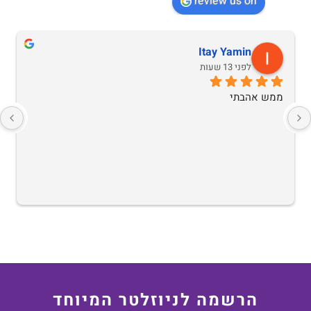
review us on
Itay Yamin
לפני 13 שעות
ממש אהבתי
הרשמה לניוזלטר המיוחד