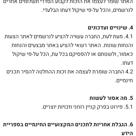
האתר שומר לעצמו את הזכות לקבוע הסדרי תשלומים אחרים
לנרשמים, והכל על-פי שיקול דעתו הבלעדי.
4. שינויים ועדכונים
4.1. מעת לעת, החברה עשויה להציע לנרשמים לאתר הצעות
והנחות שונות. האתר רשאי להציע באתר מבצעים והנחות
כאמור, ולשנותם או להפסיקם בכל עת, הכל על-פי שיקול
דעתו.
4.2 החברה שומרת לעצמה את זכות ההחלטה להסיר תכנים
חינמיים.
5. מה אסור לעשות
5.1. פירוט בפרק קניין רוחני וזכויות יוצרים.
6. הגבלת אחריות לתכנים המקצועיים החינמיים בספריית
הידע