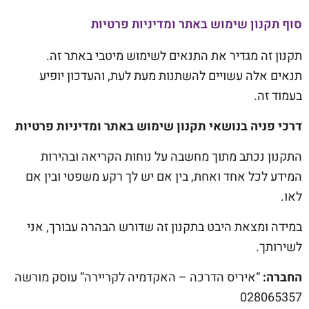
סוף תקנון שימוש באתר ומדיניות פרטיות
תקנון זה מגדיר את התנאים לשימוש מיטבי באתר זה.
תנאים אלה עשויים להשתנות מעת לעת, והעדכון יופיע
בעמוד זה.
דרכי פניה בנושאי תקנון שימוש באתר ומדיניות פרטיות
התקנון נכתב מתוך מחשבה על נוחות הקריאה ובהירות
המידע לכל אחד ואחת, בין אם יש לך רקע משפטי ובין אם
לאו.
במידה ומצאת היבט בתקנון זה שדורש הבהרה עבורך, אני
לשירותך.
החברה:
“איריס הדרכה – האקדמיה לקריירה” עוסק מורשה
028065357