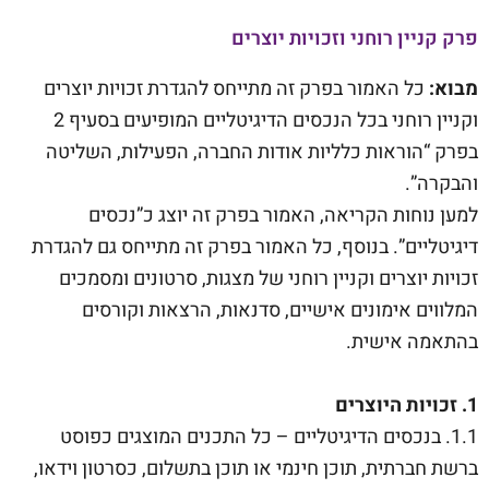
פרק קניין רוחני וזכויות יוצרים
מבוא:
כל האמור בפרק זה מתייחס להגדרת זכויות יוצרים
וקניין רוחני בכל הנכסים הדיגיטליים המופיעים בסעיף 2
בפרק “הוראות כלליות אודות החברה, הפעילות, השליטה
והבקרה”.
למען נוחות הקריאה, האמור בפרק זה יוצג כ”נכסים
דיגיטליים”. בנוסף, כל האמור בפרק זה מתייחס גם להגדרת
זכויות יוצרים וקניין רוחני של מצגות, סרטונים ומסמכים
המלווים אימונים אישיים, סדנאות, הרצאות וקורסים
בהתאמה אישית.
1. זכויות היוצרים
1.1. בנכסים הדיגיטליים – כל התכנים המוצגים כפוסט
ברשת חברתית, תוכן חינמי או תוכן בתשלום, כסרטון וידאו,