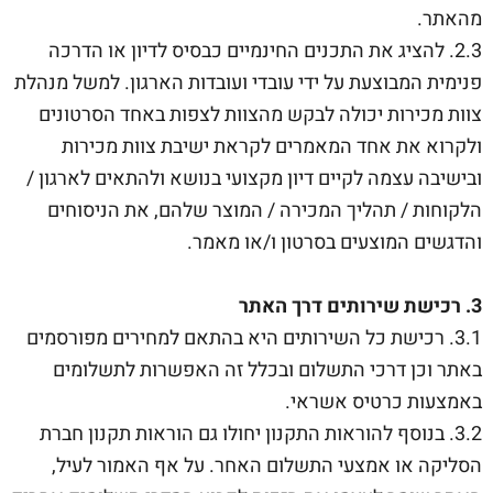
מהאתר.
2.3. להציג את התכנים החינמיים כבסיס לדיון או הדרכה
פנימית המבוצעת על ידי עובדי ועובדות הארגון. למשל מנהלת
צוות מכירות יכולה לבקש מהצוות לצפות באחד הסרטונים
ולקרוא את אחד המאמרים לקראת ישיבת צוות מכירות
ובישיבה עצמה לקיים דיון מקצועי בנושא ולהתאים לארגון /
הלקוחות / תהליך המכירה / המוצר שלהם, את הניסוחים
והדגשים המוצעים בסרטון ו/או מאמר.
3. רכישת שירותים דרך האתר
3.1. רכישת כל השירותים היא בהתאם למחירים מפורסמים
באתר וכן דרכי התשלום ובכלל זה האפשרות לתשלומים
באמצעות כרטיס אשראי.
3.2. בנוסף להוראות התקנון יחולו גם הוראות תקנון חברת
הסליקה או אמצעי התשלום האחר. על אף האמור לעיל,