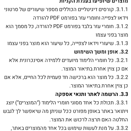
מוצרים שיופיעו בעגלת הקניות
3.1.1. קורסים דיגיטליים הכוללים מספר שיעורים של סרטוני
וידאו לצפייה וחומרי עזר בפורמט PDF להורדה
3.1.2. חומרי עזר בלבד בפורמט PDF להורדה, כל מסמך הוא
מוצר בפני עצמו
3.1.3. שיעורי וידאו לצפייה, כל שיעור הוא מוצר בפני עצמו
3.2. אופן ומשך השימוש
3.2.1. כל חומרי הלימוד מיועדים ללמידה אסינכרונית אלא
אם כן צוין אחרת בתיאור המוצר.
3.2.2. כל מוצר הוא ברכישה חד פעמית לכל החיים, אלא אם
כן צוין אחרת בתיאור המוצר.
3.3. הרשמה לאתר ותנאי אספקה
3.3.1. תכולת כל אחד מסוגי חומרי הלימוד (“המוצרים”) יוצג
ויתואר באתר באופן מפורט ככל שניתן מה שיאפשר לך לגבש
החלטה האם תרצה לרכוש את המוצר.
3.3.2. על מנת לעשות שימוש בכל אחד מהמוצרים באתר,