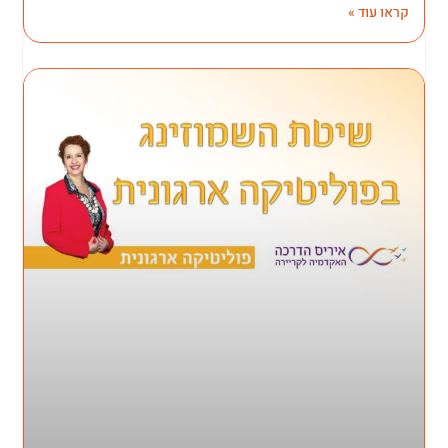
קראו עוד »