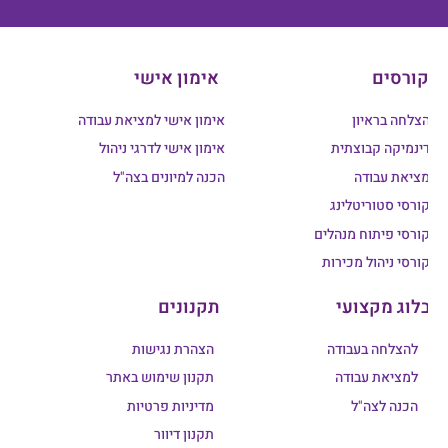
קורסים
אימון אישי
הצלחה בראיון
אימון אישי למציאת עבודה
דינמיקה קבוצתית
אימון אישי לדרגי ניהול
מציאת עבודה
הכנה למיונים בצה"ל
קורסי סטוריטלינג
קורסי פיתוח מנהלים
קורסי ניהול מכירות
בלוג מקצועי
תקנונים
להצלחה בעבודה
הצהרת נגישות
למציאת עבודה
תקנון שימוש באתר
הכנה לצה"ל
מדיניות פרטיות
תקנון דיוור