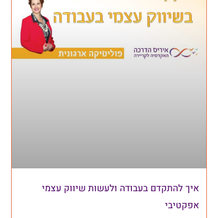
איך להתקדם בעבודה ולעשות שיווק עצמי
אפקטיבי