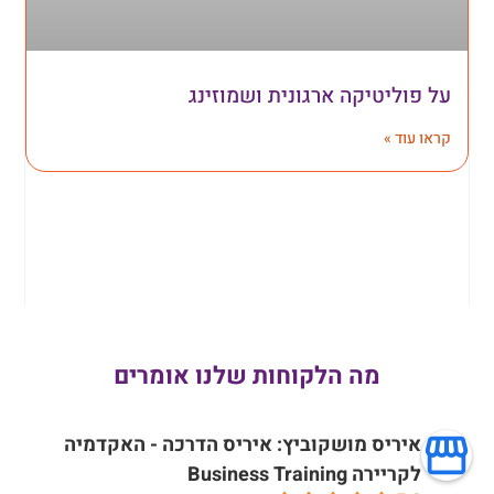
על פוליטיקה ארגונית ושמוזינג
קראו עוד »
מה הלקוחות שלנו אומרים
איריס מושקוביץ: איריס הדרכה - האקדמיה
לקריירה Business Training