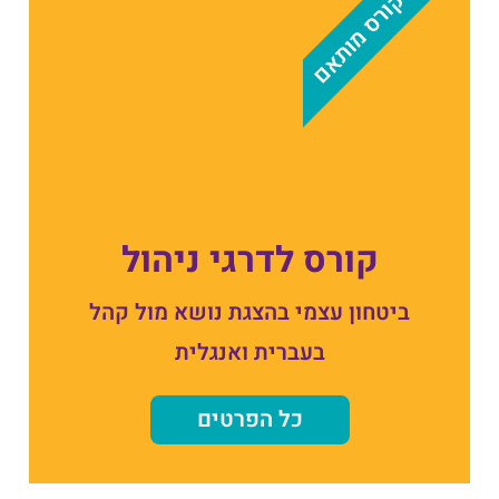
קורס מותאם
קורס לדרגי ניהול
ביטחון עצמי בהצגת נושא מול קהל
בעברית ואנגלית
כל הפרטים