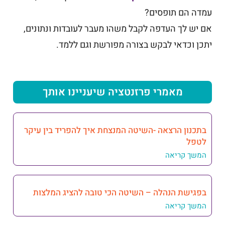
עמדה הם תופסים?
אם יש לך העדפה לקבל משהו מעבר לעובדות ונתונים,
יתכן וכדאי לבקש בצורה מפורשת וגם ללמד.
מאמרי פרזנטציה שיעניינו אותך
בתכנון הרצאה -השיטה המנצחת איך להפריד בין עיקר
לטפל
המשך קריאה
בפגישת הנהלה – השיטה הכי טובה להציג המלצות
המשך קריאה