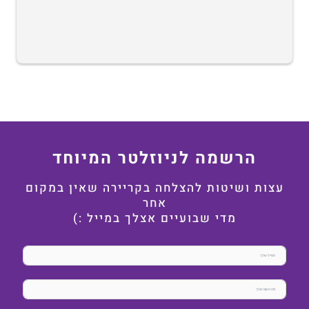
הרשמה לניוזלטר המיוחד
עצות ושיטות להצלחה בקריירה שאין במקום
אחר
מדי שבועיים אצלך במייל :)