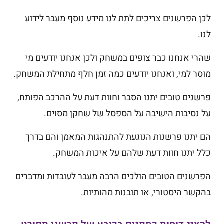
לכן הפרשנים צריכים לתת לנו מידע נוסף מעבר לידוע
לנו.
שהרי אנחנו כבר צופים במשחק ולכן אנחנו יודעים מי
מוסר למי, ואנחנו יודעים כמה זמן חלף מתחילת המשחק.
פרשנים טובים יתנו הסבר וחוות דעת על ההרכב הפותח,
על נסיבות הישיבה על הספסל של שחקן מסוים.
הם יתנו פרשנות הנוגעת להתנהגות המאמן והם בדרך
כלל יתנו חוות דעת שלהם על איכות המשחק.
הפרשנים הטובים הולכים הרבה מעבר לעובדות ומדברים
בהקשר היסטורי, או תובנות מהותיות.