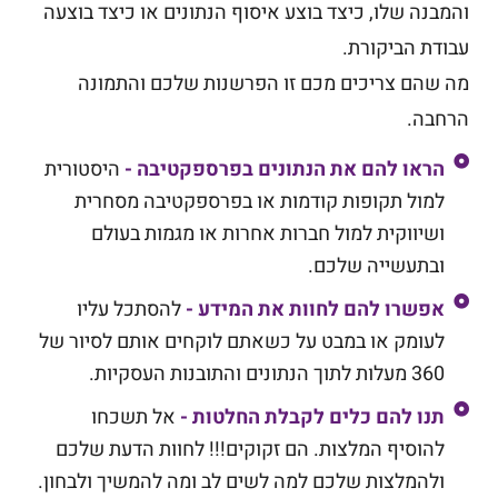
והמבנה שלו, כיצד בוצע איסוף הנתונים או כיצד בוצעה
עבודת הביקורת.
מה שהם צריכים מכם זו הפרשנות שלכם והתמונה
הרחבה.
הראו להם את הנתונים בפרספקטיבה -
היסטורית
למול תקופות קודמות או בפרספקטיבה מסחרית
ושיווקית למול חברות אחרות או מגמות בעולם
ובתעשייה שלכם.
אפשרו להם לחוות את המידע -
להסתכל עליו
לעומק או במבט על כשאתם לוקחים אותם לסיור של
360 מעלות לתוך הנתונים והתובנות העסקיות.
תנו להם כלים לקבלת החלטות -
אל תשכחו
להוסיף המלצות. הם זקוקים!!! לחוות הדעת שלכם
ולהמלצות שלכם למה לשים לב ומה להמשיך ולבחון.