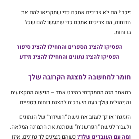
זיכרו! הם לא צריכים אתכם כדי שתקריאו להם את
הדוחות, הם צריכים אתכם כדי שתעשו להם שכל
בדוחות.
הפסיקו להציג מספרים והתחילו להציג סיפור
הפסיקו להציג נתונים והתחילו להציג מידע
חומר למחשבה למצגת הקרובה שלך
במאמר הזה התמקדתי בהיבט אחד – הגישה המקצועית
והניהולית שלך בעת היערכות להצגת דוחות כספיים.
הזמנתי אותך לעזוב את גישת “השידור” של הנתונים
ולעבור לגישת “הפרשנות” שנותנת את התמונה המלאה.
ומה עם העובדים שלך?
כשהם מציגים לך נתונים, איזו