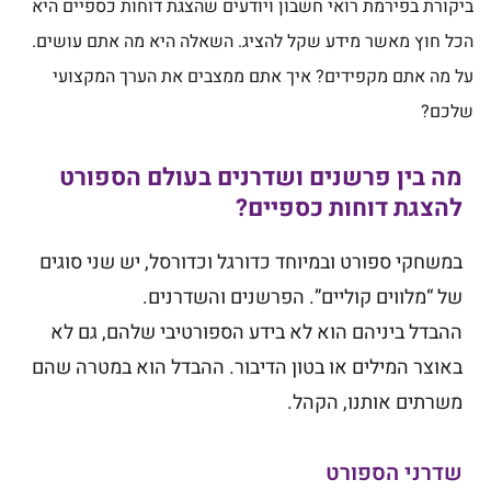
ביקורת בפירמת רואי חשבון ויודעים שהצגת דוחות כספיים היא
הכל חוץ מאשר מידע שקל להציג. השאלה היא מה אתם עושים.
על מה אתם מקפידים? איך אתם ממצבים את הערך המקצועי
שלכם?
מה בין פרשנים ושדרנים בעולם הספורט
להצגת דוחות כספיים?
במשחקי ספורט ובמיוחד כדורגל וכדורסל, יש שני סוגים
של “מלווים קוליים”. הפרשנים והשדרנים.
ההבדל ביניהם הוא לא בידע הספורטיבי שלהם, גם לא
באוצר המילים או בטון הדיבור. ההבדל הוא במטרה שהם
משרתים אותנו, הקהל.
שדרני הספורט