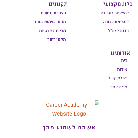
בלוג מקצועי
תקנונים
להצלחה בעבודה
הצהרת נגישות
למציאת עבודה
תקנון שימוש באתר
הכנה לצה"ל
מדיניות פרטיות
תקנון דיוור
אודותינו
בית
אודות
יצירת קשר
מפת אתר
אשמח לשמוע ממך