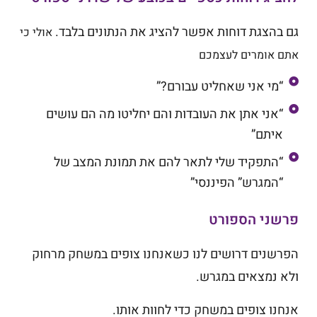
גם בהצגת דוחות אפשר להציג את הנתונים בלבד.
אולי כי
אתם אומרים לעצמכם
“מי אני שאחליט עבורם?”
“אני אתן את העובדות והם יחליטו מה הם עושים
איתם”
“התפקיד שלי לתאר להם את תמונת המצב של
“המגרש” הפיננסי”
פרשני הספורט
הפרשנים דרושים לנו כשאנחנו צופים במשחק מרחוק
ולא נמצאים במגרש.
אנחנו צופים במשחק כדי לחוות אותו.