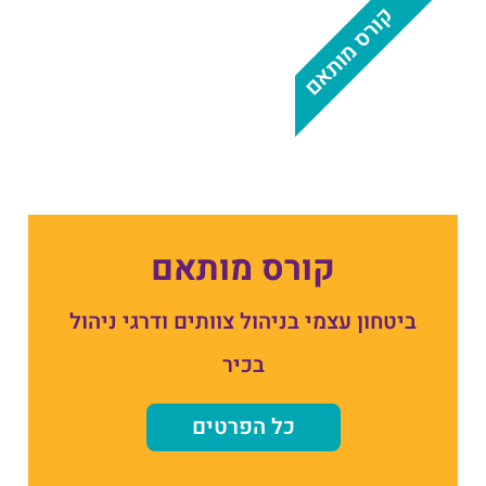
קורס מותאם
קורס מותאם
ביטחון עצמי בניהול צוותים ודרגי ניהול
בכיר
כל הפרטים