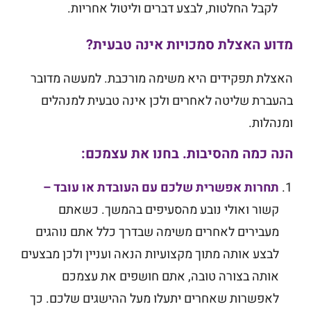
לקבל החלטות, לבצע דברים וליטול אחריות.
מדוע האצלת סמכויות אינה טבעית?
האצלת תפקידים היא משימה מורכבת. למעשה מדובר
בהעברת שליטה לאחרים ולכן אינה טבעית למנהלים
ומנהלות.
הנה כמה מהסיבות. בחנו את עצמכם:
תחרות אפשרית שלכם עם העובדת או עובד
–
קשור ואולי נובע מהסעיפים בהמשך. כשאתם
מעבירים לאחרים משימה שבדרך כלל אתם נוהגים
לבצע אותה מתוך מקצועיות הנאה ועניין ולכן מבצעים
אותה בצורה טובה, אתם חושפים את עצמכם
לאפשרות שאחרים יתעלו מעל ההישגים שלכם. כך