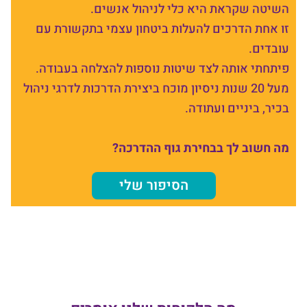
השיטה שקראת היא כלי לניהול אנשים.
זו אחת הדרכים להעלות ביטחון עצמי בתקשורת עם
עובדים.
פיתחתי אותה לצד שיטות נוספות להצלחה בעבודה.
מעל 20 שנות ניסיון מוכח ביצירת הדרכות לדרגי ניהול
בכיר, ביניים ועתודה.
מה חשוב לך בבחירת גוף ההדרכה?
הסיפור שלי