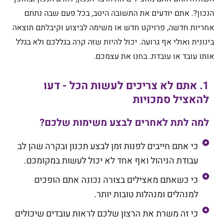
הנכון?. אתם יודעים את התשובה היטב, בכל פעם שבה נתתם
אחריות חדשה, פרויקט חדש או משימה לביצוע וקיבלתם תוצאה
בינונית ואולי אף גרועה. יכול להיות שזה קרה בגללכם ולא בגלל
אותו עובד או עובדת. בחנו את עצמכם.
1. אתם לא צריכים לעשות הכל - דעו
להאציל סמכויות
למה לתת לאחרים לבצע משימות שלכם?
כי אתם חייבים לפנות זמן לבצע תכנון ובקרה שהן לב
עבודת הניהול ואף אחד לא יכול לעשות במקומכם.
כי כשאתם מאצילים בצורה נכונה אתם הופכים
למנהלים ומנהלות טובות יותר.
כי זה משרת את הרצון שלכם לראות עובדים שיכולים