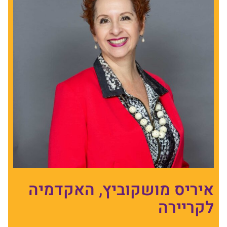
איריס מושקוביץ, האקדמיה
לקריירה