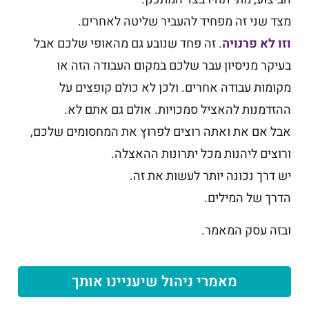
מצד שני זה מפחיד להעביר שליטה לאחרים.
וזו לא פרנויה
. זה פחד שנובע גם מהאופי שלכם אבל
בעיקר מניסיון עבר שלכם במקום העבודה הזה או
מקומות עבודה אחרים. ולכן לא כולם קופצים על
ההזדמנות להאציל סמכויות. אולם גם אתם לא.
אבל אם את ואתה רוצים לפרוץ את המחסומים שלכם,
ורוצים ליהנות מכל יתרונות ההאצלה.
יש דרך נכונה יותר לעשות את זה.
הדרך של המילים.
ובזה עסק המאמר.
מאמרי ניהול שיעניינו אותך