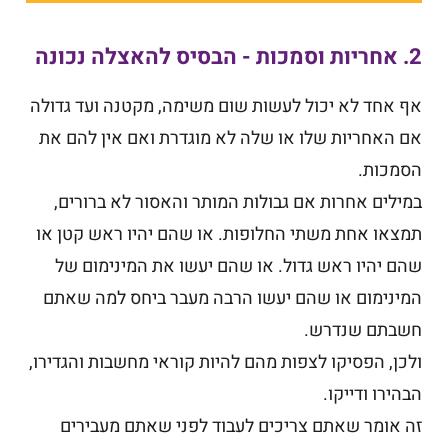
2. אחריות וסמכות - הבסיס להאצלה נכונה
אף אחד לא יכול לעשות שום משימה, מקטנה ועד גדולה
אם האחריות שלו או שלה לא מוגדרת ואם אין להם את
הסמכות.
במילים אחרות אם גבולות המותר והאסור לא ברורים,
תמצאו אחת משתי החלופות. או שהם יהיו ראש קטן או
שהם יהיו ראש גדול. או שהם יעשו את המינימום של
המינימום או שהם יעשו הרבה מעבר ביחס למה שאתם
חשבתם שנדרש.
ולכן, הפסיקו לצפות מהם להיות קוראי מחשבות והגדירו,
הבהירו ודייקו.
זה אומר שאתם צריכים לעבוד לפני שאתם מעבירים