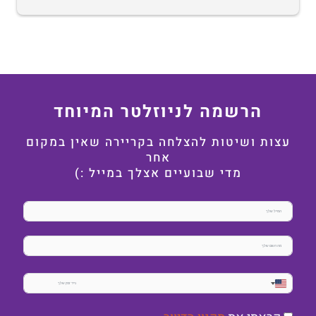
הרשמה לניוזלטר המיוחד
עצות ושיטות להצלחה בקריירה שאין במקום
אחר
מדי שבועיים אצלך במייל :)
United
States