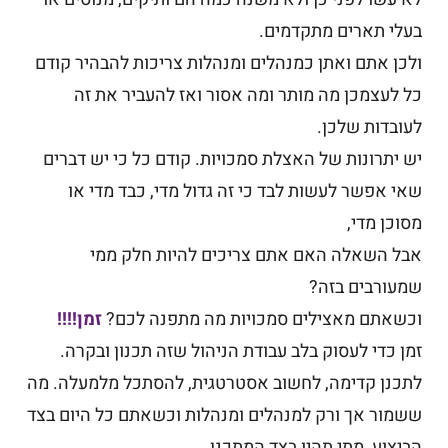
בעלי תארים מתקדמים.
ולכן אתם ואתן כמנהלים ומנהלות צריכות להבהיר קודם
כל לעצמכן מה מותר ומה אסור ואז להעביר את זה
לעובדות שלכן.
יש יתרונות של האצלת סמכויות. קודם כל כי יש דברים
שאי אפשר לעשות לבד כי זה גדול מדי, כבד מדי או
מסוכן מדי,
אבל השאלה האם אתם צריכים להיות חלק ממי
שמעורבים בזה?
וכשאתם מאצילים סמכויות מה מתפנה לכם?
זמן!!!!
זמן כדי לעסוק בלב עבודת הניהול שזה תכנון ובקרה.
לתכנן קדימה, לחשוב אסטרטגית, להסתכל מלמעלה. מה
ששמור אך ורק למנהלים ומנהלות וכשאתם כל היום בצד
הביצוע, מתי תהיו בצד המתכנן.