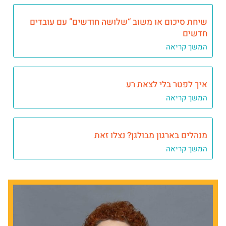
שיחת סיכום או משוב “שלושה חודשים” עם עובדים
חדשים
המשך קריאה
איך לפטר בלי לצאת רע
המשך קריאה
מנהלים בארגון מבולגן? נצלו זאת
המשך קריאה