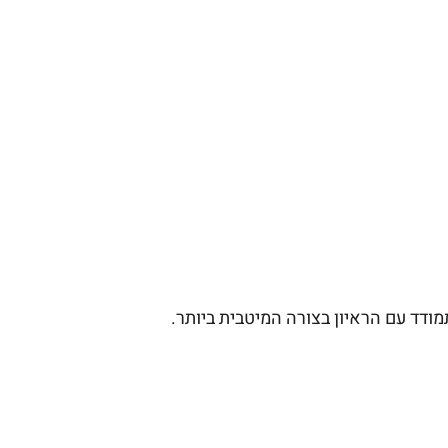
ודד עם הראיון בצורה המיטבית ביותר.