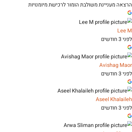
הרצאה מעניינת משולבת הומור לרכישת מיומנויות
Lee M
לפני 3 חודשים
Avishag Maor
לפני 3 חודשים
Aseel Khalaileh
לפני 3 חודשים