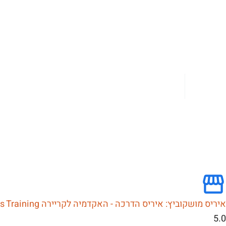
איריס מושקוביץ: איריס הדרכה - האקדמיה לקריירה Business Training
5.0