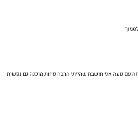
לסמוך
חה עם נועה אני חושבת שהייתי הרבה פחות מוכנה גם נפשית