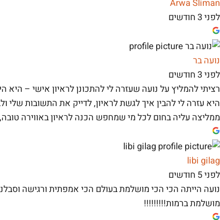
Arwa Sliman
לפני 3 חודשים
נועה בר
לפני 3 חודשים
רציתי להמליץ על נועה שעזרה לי להתכונן לראיון אישי – היא ה
היא עזרה לי להבין איך לגשת לראיון, לדייק את התשובות שלי ולב
ממליצה עליה בחום לכל מי שמחפש הכנה לראיון באווירה טובה,
libi gilag
לפני 5 חודשים
נועה הייתה הכי הכי מושלמת בעולם הכי אמפתית ורגישה וסבלני
מושלמת ברמות!!!!!!!!!