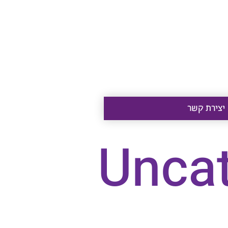
יצירת קשר