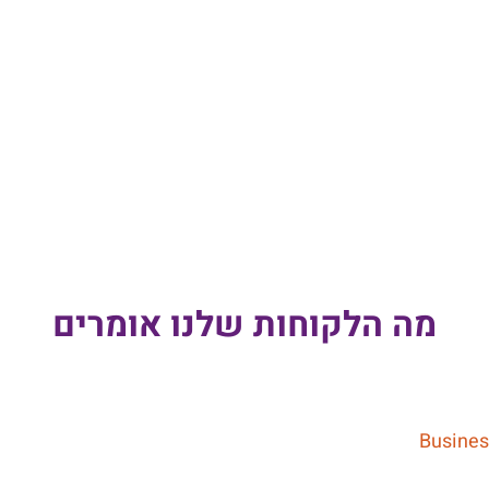
מה הלקוחות שלנו אומרים