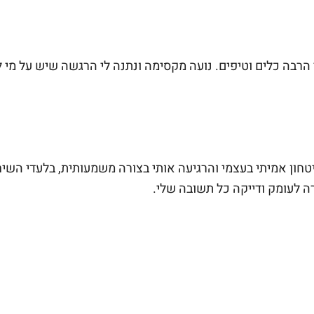
 הרבה כלים וטיפים. נועה מקסימה ונתנה לי הרגשה שיש על מי 
יטחון אמיתי בעצמי והרגיעה אותי בצורה משמעותית, בלעדי השי
ה לעומק ודייקה כל תשובה שלי.