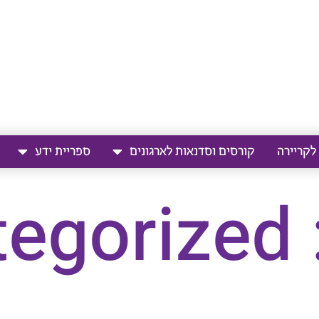
 לקריירה
קורסים וסדנאות לארגונים
ספריית ידע
Un