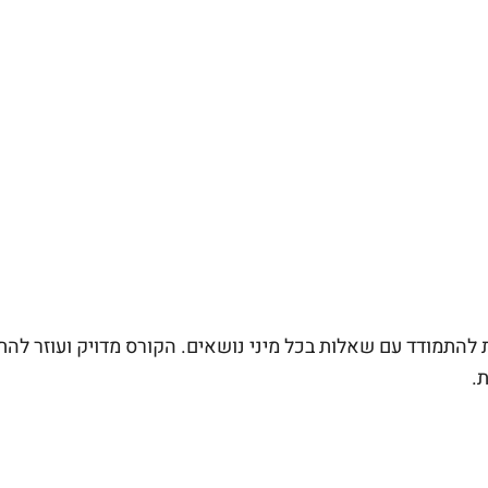
להתמודד עם שאלות בכל מיני נושאים. הקורס מדויק ועוזר להתמ
.