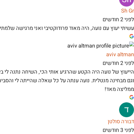
Sh Gr
לפני 2 חודשים
עשיתי יעוץ עם נועה, היה מאוד פרודוקטיבי ואני מרגישה שלמתי
aviv altman
לפני 2 חודשים
הייעוץ של נועה היה הקטע שהרגיע אותי הכי, השיחה נתנה לי ב
וגם מבחינה מנטלית. נועה ענתה על כל שאלה שהייתה לי והסביר
ממליצה מאד!
דבורה סולטן
לפני 3 חודשים