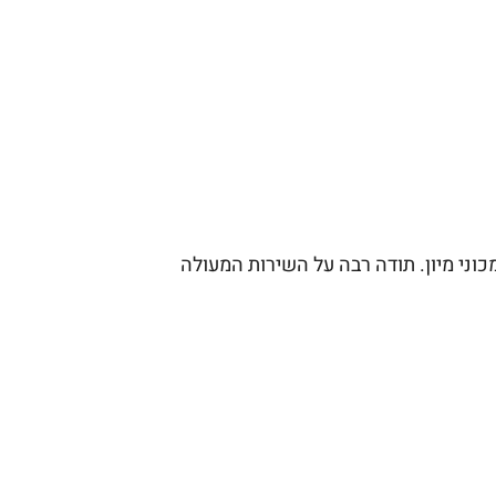
וני מיון. תודה רבה על השירות המעולה