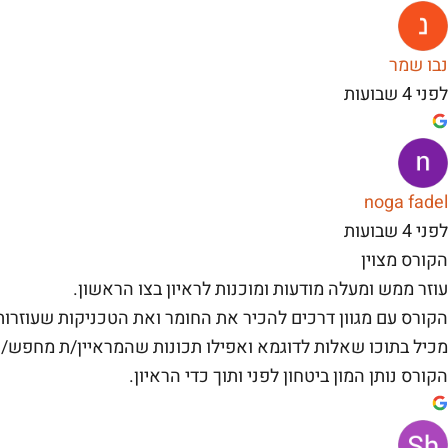
נבו שמר
לפני 4 שבועות
noga fadel
לפני 4 שבועות
הקורס מצוין
עוזר ממש ומעלה מודעות ומוכנות לראיון בצו הראשון.
הקורס עם מגוון דרכים להכיר את החומר ואת הטכניקות שעוזרות 
מכיל בתוכו שאלות לדוגמא ואפילו תכונות שהמראיין/ת מחפש/ת
הקורס נותן המון ביטחון לפני ותוך כדי הראיון.