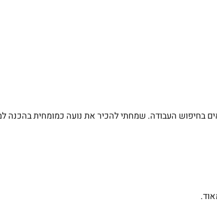
ים בחיפוש העבודה. שמחתי להכיר את נועה כמומחית בהכנה למכ
אוד.