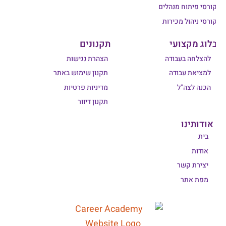
קורסי פיתוח מנהלים
קורסי ניהול מכירות
בלוג מקצועי
תקנונים
להצלחה בעבודה
הצהרת נגישות
למציאת עבודה
תקנון שימוש באתר
הכנה לצה"ל
מדיניות פרטיות
תקנון דיוור
אודותינו
בית
אודות
יצירת קשר
מפת אתר