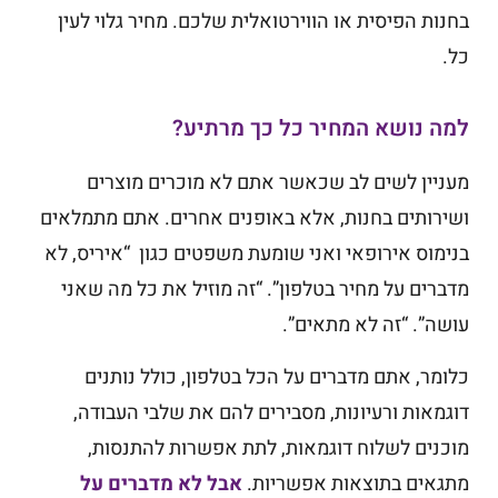
בחנות הפיסית או הווירטואלית שלכם. מחיר גלוי לעין
כל.
למה נושא המחיר כל כך מרתיע?
מעניין לשים לב שכאשר אתם לא מוכרים מוצרים
ושירותים בחנות, אלא באופנים אחרים. אתם מתמלאים
בנימוס אירופאי ואני שומעת משפטים כגון “איריס, לא
מדברים על מחיר בטלפון”. “זה מוזיל את כל מה שאני
עושה”. “זה לא מתאים”.
כלומר, אתם מדברים על הכל בטלפון, כולל נותנים
דוגמאות ורעיונות, מסבירים להם את שלבי העבודה,
מוכנים לשלוח דוגמאות, לתת אפשרות להתנסות,
מתגאים בתוצאות אפשריות.
אבל לא מדברים על