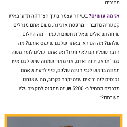
מחירים.
אז מה עושים?
בשיחה עצמה בתוך חצי דקה תדעו באיזו
קטגוריה מדובר – מרפסת או גינה. משם אתם מנהלים
שיחה ושואלים שאלות חשובות כמו – מה החלום
שלהם? מה הם ראו באתר שלכם שתפס אותם? מה
הדבר שעליו הם לא יוותרו? ואז אתם יכולים לומר משהו
כמו “תראו, חווה ואדם, אני מאוד שמחה שיש לכם איזו
תמונה בראש לגבי הגינה שלכם, כיף לדעת שאתם
נכנסים לזה ורוצים שזה יקרה בקרוב, מה שאנחנו
מדברים מתחיל ב- 5200 ₪, זה מתכנס לתקציב עליו
חשבתם?”.