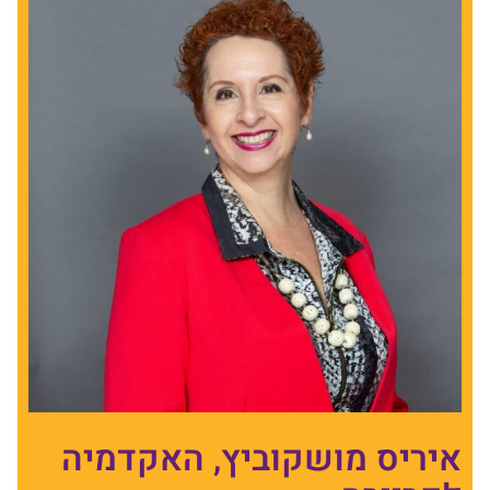
איריס מושקוביץ, האקדמיה