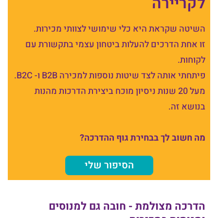
לקריירה
השיטה שקראת היא כלי שימושי לצוותי מכירות.
זו אחת הדרכים להעלות ביטחון עצמי בתקשורת עם
לקוחות.
פיתחתי אותה לצד שיטות נוספות למכירה B2B ו- B2C.
מעל 20 שנות ניסיון מוכח ביצירת הדרכות מהנות
בנושא זה.
מה חשוב לך בבחירת גוף ההדרכה?
הסיפור שלי
הדרכה מצולמת - חובה גם למנוסים