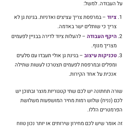
על העבודה. למשל:
ציוד
– במרפסת צריך עציצים ואדניות. בגינת גן לא
צריך כי שותלים ישר באדמה.
היקף העבודה
– להעלות ציוד לדירה בבניין לפעמים
מצריך מנוף.
טכניקות עיצוב
– בגינת גן אולי תעבדו עם סלעים
ומפלים ובמרפסת לפעמים תצטרכו לעשות שתילה
אנכית על אחד הקירות.
שורה תחתונה יש לכם שתי קטגוריות מוצר ובתוכן יש
לכם (נניח) שלוש רמות מחיר המושפעות משלושת
הפרמטרים הללו.
זה אומר שיש לכם מחירון שירותים או יותר נכון טווח