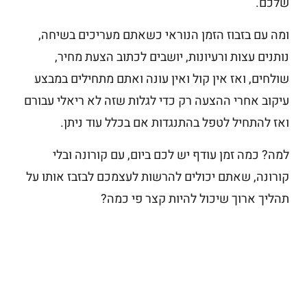
שלכם.
ומה עם בזבוז הזמן הנוראי כשאתם מעריכים בשיחה,
נותנים עצות ורעיונות, יושבים לכתוב הצעת מחיר,
שולחים, ואז אין קול ואין עונה ואתם מתחילים במבצע
עיקוב אחרי ההצעה רק כדי לגלות שזה לא ריאלי עבורם
ואז להתחיל לטפל בהתנגדות אם בכלל עוד ניתן.
למה? כמה זמן עודף יש לכם ביום, עם קורונה ובלי
קורונה, שאתם יכולים להרשות לעצמכם לבזבז אותו על
תהליך ארוך שיכול להיות קצר פי כמה?
המלצות מהשטח לסדנאות