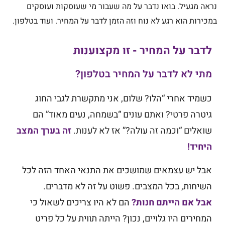
נראה מגעיל. בואו נדבר על מה שעבור מי שעוסקות ועוסקים
במכירות הוא רגע לא נוח וזה הזמן לדבר על המחיר. ועוד בטלפון.
לדבר על המחיר - זו מקצוענות
מתי לא לדבר על המחיר בטלפון?
כשמיד אחרי “הלו? שלום, אני מתקשרת לגבי החוג
גיטרה פרטי? ואתם עונים “בשמחה, נעים מאוד” הם
שואלים “וכמה זה עולה?” אז לא לענות.
זה בערך המצב
היחיד!
אבל יש עצמאים שמושכים את התנאי האחד הזה לכל
השיחות, בכל המצבים. פשוט על זה לא מדברים.
אבל אם הייתם חנות?
הם לא היו צריכים לשאול כי
המחירים היו גלויים, נכון? הייתה תווית על כל פריט