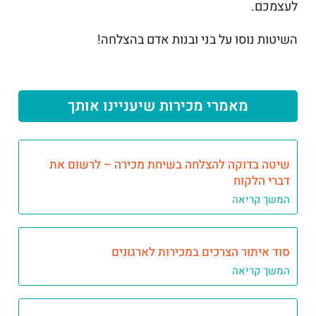
לעצמכם.
השיטות נוסו על בני ובנות אדם בהצלחה!
מאמרי מכירות שיעניינו אותך
שיטה בדוקה להצלחה בשיחת מכירה – לרשום את
דברי הלקוח
המשך קריאה
סוד איתור הצרכים במכירות לארגונים
המשך קריאה