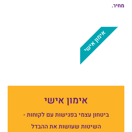
מחיר.
אימון אישי
אימון אישי
ביטחון עצמי בפגישות עם לקוחות -
השיטות שעושות את ההבדל