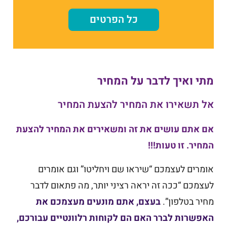
כל הפרטים
מתי ואיך לדבר על המחיר
אל תשאירו את המחיר להצעת המחיר
אם אתם עושים את זה ומשאירים את המחיר להצעת
המחיר. זו טעות!!!
אומרים לעצמכם “שיראו שם ויחליטו” וגם אומרים
לעצמכם “ככה זה יראה רציני יותר, מה פתאום לדבר
מחיר בטלפון”.
בעצם, אתם מונעים מעצמכם את
האפשרות לברר האם הם לקוחות רלוונטיים עבורכם,