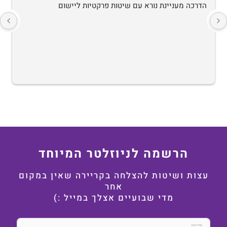
הדרכה מעניינת נורא עם שיטות פרקטיות ליישום
הרשמה לניוזלטר המיוחד
עצות ושיטות להצלחה בקריירה שאין במקום
אחר
מדי שבועיים אצלך במייל :)