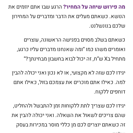
מה פירוש שיחה על המחיר?
הרגע שבו אתם יוזמים את
הנושא. כשאתם מעלים את הדבר ומדברים על המחירון
שלכם בנונשלנט.
כשאתם בשלב מסוים בפגישה הראשונה, עוצרים
ואומרים משהו כמו “ומה שאנחנו מדברים עליו כרגע,
מתחיל בX ש”ח, זה יכול לבוא בחשבון מבחינתך?”
יגידו לכם שזה לא מקצועי, או לא נכון ואני יכולה להבין
למה. כאילו אתם מוכרים את עצמכם בזול, כאילו אתם
דוחפים ללקוח.
יגידו לכם שצריך לתת ללקוחות זמן להתבשל ולהחליט,
שהם צריכים לשאול את השאלה. ואני יכולה להבין את
זה כשאתם יוצרים לכם מן כללי מוסר במכירות בעסק