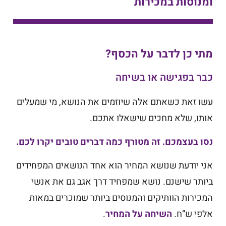
ומנוסות במכירות
מתי כן לדבר על הכסף?
כבר בפגישה או בשיחה
עשו זאת כשאתם אלה שיוזמים את הנושא, מי שמעלים
אותו, שלא מחכים שישאלו אתכם.
נסו בעצמכם. זה מטורף כמה דברים טובים יקרו לכם.
אני יודעת שנושא המחיר הוא אחד הנושאים המפחידים
ביותר שישנם. נושא שמפחיד דרך אגב גם את אנשי
המכירות הוותיקים והמנוסים ביותר שמוכרים במאות
אלפי ש”ח.
השיחה על המחיר
.