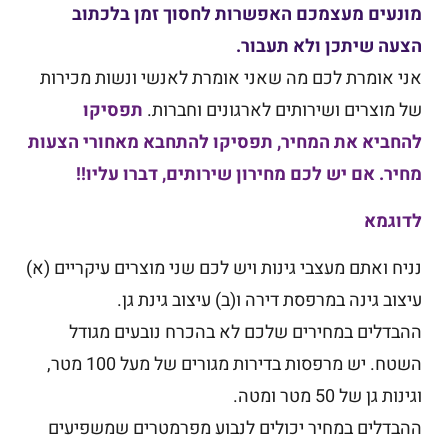
מונעים מעצמכם האפשרות לחסוך זמן בלכתוב
הצעה שיתכן ולא תעבור.
אני אומרת לכם מה שאני אומרת לאנשי ונשות מכירות
של מוצרים ושירותים לארגונים וחברות.
תפסיקו
להחביא את המחיר, תפסיקו להתחבא מאחורי הצעות
מחיר. אם יש לכם מחירון שירותים, דברו עליו!!
לדוגמא
נניח ואתם מעצבי גינות ויש לכם שני מוצרים עיקריים (א)
עיצוב גינה במרפסת דירה ו(ב) עיצוב גינת גן.
ההבדלים במחירים שלכם לא בהכרח נובעים מגודל
השטח. יש מרפסות בדירות מגורים של מעל 100 מטר,
וגינות גן של 50 מטר ומטה.
ההבדלים במחיר יכולים לנבוע מפרמטרים שמשפיעים