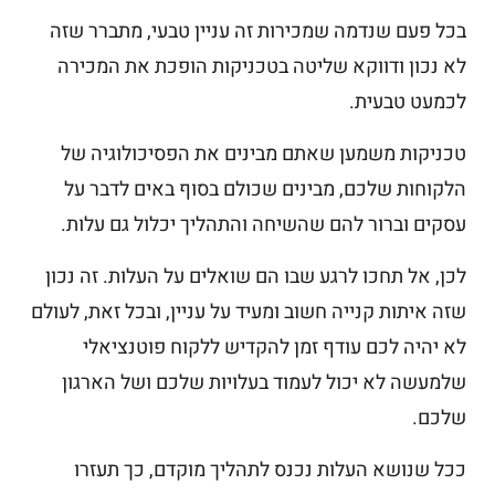
בכל פעם שנדמה שמכירות זה עניין טבעי, מתברר שזה
לא נכון ודווקא שליטה בטכניקות הופכת את המכירה
לכמעט טבעית.
טכניקות משמען שאתם מבינים את הפסיכולוגיה של
הלקוחות שלכם, מבינים שכולם בסוף באים לדבר על
עסקים וברור להם שהשיחה והתהליך יכלול גם עלות.
לכן, אל תחכו לרגע שבו הם שואלים על העלות. זה נכון
שזה איתות קנייה חשוב ומעיד על עניין, ובכל זאת, לעולם
לא יהיה לכם עודף זמן להקדיש ללקוח פוטנציאלי
שלמעשה לא יכול לעמוד בעלויות שלכם ושל הארגון
שלכם.
ככל שנושא העלות נכנס לתהליך מוקדם, כך תעזרו