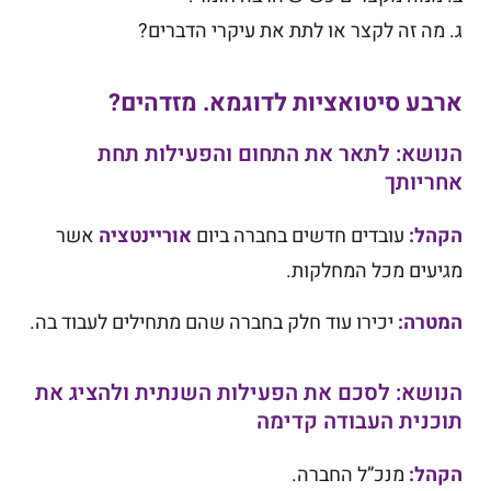
ג. מה זה לקצר או לתת את עיקרי הדברים?
ארבע סיטואציות לדוגמא. מזדהים?
הנושא: לתאר את התחום והפעילות תחת
אחריותך
ה
קהל:
עובדים חדשים בחברה ביום
אוריינטציה
אשר
מגיעים מכל המחלקות.
המטרה:
יכירו עוד חלק בחברה שהם מתחילים לעבוד בה.
הנושא: לסכם את הפעילות השנתית ולהציג את
תוכנית העבודה קדימה
הקהל:
מנכ”ל החברה.