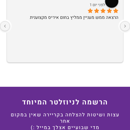
לפני יום 1
הרצאה ממש מעניין ממליץ בחום איריס מקצוענית
הרשמה לניוזלטר המיוחד
עצות ושיטות להצלחה בקריירה שאין במקום
אחר
מדי שבועיים אצלך במייל :)