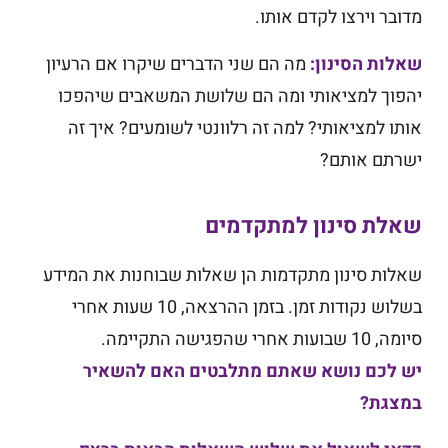
מדובר וירצו לקדם אותו.
שאלות הסינון:
מה הם שני הדברים שיקרו אם הרעיון
יהפוך למציאותי ומה הם שלושת המשאבים שיהפכו
אותו למציאותי? למה זה רלוונטי לשומעים? איך זה
ישרתם אותם?
שאלת סינון למתקדמים
שאלות סינון מתקדמות הן שאלות שבוחנות את המידע
בשלוש נקודות זמן. בזמן ההרצאה, 10 שעות אחרי
סיומה, 10 שבועות אחרי שהפגישה התקיימה.
יש לכם נושא שאתם מתלבטים האם להשאיר
במצגת?