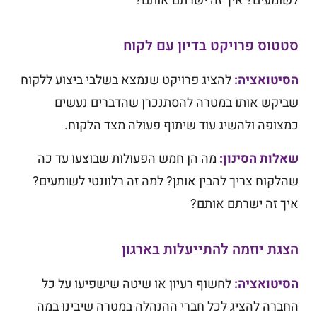
לשומעים? איך זה ישרתם אותם?
סטטוס פרויקט בדיון עם לקוח
הסיטואציה:
להציג פרויקט שנמצא בשלבי ביצוע ללקוח
שביקש אותו במטרה להסתנכרן שהדברים נעשים
כמצופה ולהשיג עוד שיתוף פעולה מצד הלקוח.
שאלות הסינון:
מה הן חמש הפעולות שבוצעו עד כה
שהלקוח צריך להבין אותן? למה זה רלוונטי לשומעים?
איך זה ישרתם אותם?
הצגת יוזמה להתייעלות בארגון
הסיטואציה:
לחשוף רעיון או שיטה שישפיעו על כל
החברה להציג לכל חברי ההנהלה במטרה שיבינו במה