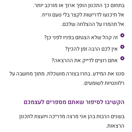
בתחום כך התכנון הופך ארוך או מורכב יותר.
אל תיכנעו לדרישות לקצר בלי טעם וריח.
אל תהמרו על ההצלחה שלכם.
זה קהל שלא הצגתם בפניו לפני כן?
אין לכם הרבה זמן להכין?
אתם רוצים לדייק את ההרצאה?
סננו את המידע. בחרו בצורה מושכלת. מתוך מחשבה על
רלוונטיות לשומעים.
הקשיבו לסיפור שאתם מספרים לעצמכם
בשנים הרבות בהן אני מרצה מדריכה ויועצת לתכנון
הרצאות.