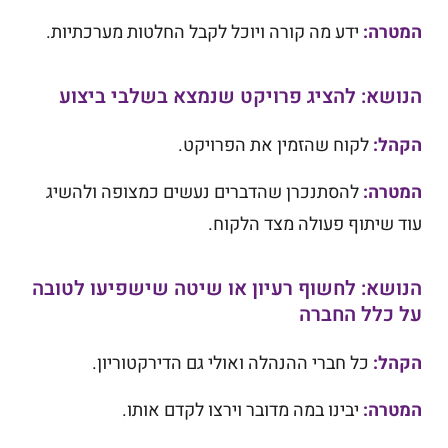
המטרה:
ידע מה קורה ויוכל לקבל החלטות מערכתיות.
הנושא: להציג פרויקט שנמצא בשלבי ביצוע
הקהל:
לקוח שהזמין את הפרויקט.
המטרה:
להסתנכרן שהדברים נעשים כמצופה ולהשיג
עוד שיתוף פעולה מצד הלקוח.
הנושא: לחשוף רעיון או שיטה שישפיעו לטובה
על כלל החברה
הקהל:
כל חברי ההנהלה ואולי גם הדירקטוריון.
המטרה:
יבינו במה מדובר וירצו לקדם אותו.