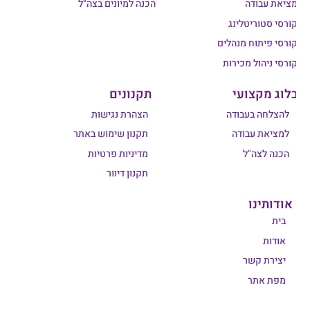
מציאת עבודה
הכנה למיונים בצה"ל
קורסי סטוריטלינג
קורסי פיתוח מנהלים
קורסי ניהול מכירות
בלוג מקצועי
תקנונים
להצלחה בעבודה
הצהרת נגישות
למציאת עבודה
תקנון שימוש באתר
הכנה לצה"ל
מדיניות פרטיות
תקנון דיוור
אודותינו
בית
אודות
יצירת קשר
מפת אתר