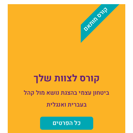
קורס מותאם
קורס לצוות שלך
ביטחון עצמי בהצגת נושא מול קהל
בעברית ואנגלית
כל הפרטים