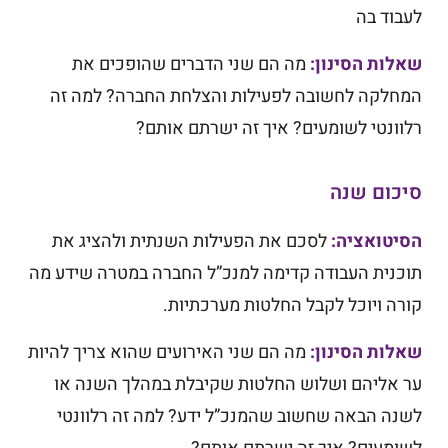
לעבוד בה
שאלות הסינון:
מה הם שני הדברים שהופכים את
המחלקה לחשובה לפעילות והצלחת החברה? למה זה
רלוונטי לשומעים? איך זה ישרתם אותם?
סיכום שנה
הסיטואציה:
לסכם את הפעילות השנתית ולהציג את
תוכנית העבודה קדימה למנכ”ל החברה במטרה שידע מה
קורה ויוכל לקבל החלטות מערכתיות.
שאלות הסינון:
מה הם שני האירועים שהוא צריך להיות
ער אליהם ושלוש החלטות שקיבלת במהלך השנה או
לשנה הבאה שחשוב שהמנכ”ל ידע? למה זה רלוונטי