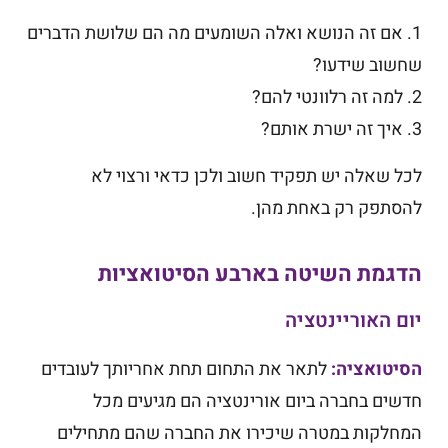
1. אם זה הנושא ואלה השומעים מה הם שלושת הדברים
שחשוב שידעו?
2. למה זה רלוונטי להם?
3. איך זה ישרת אותם?
לכל שאלה יש תפקיד חשוב ולכן כדאי ורצוי לא
להסתפק רק באחת מהן.
הדגמת השיטה בארבע הסיטואציות
יום האוריינטציה
הסיטואציה:
לתאר את התחום תחת אחריותך לעובדים
חדשים בחברה ביום אורינטציה הם מגיעים מכל
המחלקות במטרה שיכירו את החברה שהם מתחילים