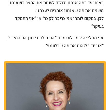
ראיתי עד כמה אנחנו יכולים לשנות את המצב כשאנחנו
משנים את מה שאנחנו אומרים לעצמנו.
לכן, במקום לומר “אני צריכה לקצר” או “אני מתמקד
בעיקר”
אני ממליצה לומר לעצמכם
“אני הולכת לסנן את המידע”,
“אני יודע לזהות את מה שרלוונטי”.